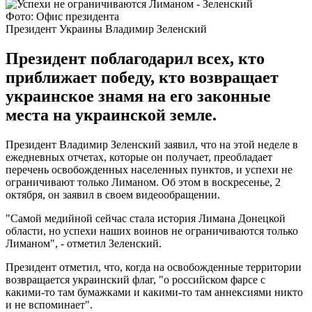
Фото: Офис президента
Президент Украины Владимир Зеленский
Президент поблагодарил всех, кто
приближает победу, кто возвращает
украинское знамя на его законные
места на украинской земле.
Президент Владимир Зеленский заявил, что на этой неделе в
ежедневных отчетах, которые он получает, преобладает
перечень освобожденных населенных пунктов, и успехи не
ограничивают только Лиманом. Об этом в воскресенье, 2
октября, он заявил в своем видеообращении.
"Самой медийной сейчас стала история Лимана Донецкой
области, но успехи наших воинов не ограничиваются только
Лиманом", - отметил Зеленский.
Президент отметил, что, когда на освобожденные территории
возвращается украинский флаг, "о российском фарсе с
какими-то там бумажками и какими-то там аннексиями никто
и не вспоминает".