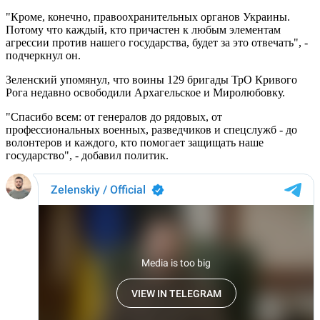
"Кроме, конечно, правоохранительных органов Украины.
Потому что каждый, кто причастен к любым элементам
агрессии против нашего государства, будет за это отвечать", -
подчеркнул он.
Зеленский упомянул, что воины 129 бригады ТрО Кривого
Рога недавно освободили Архагельское и Миролюбовку.
"Спасибо всем: от генералов до рядовых, от
профессиональных военных, разведчиков и спецслужб - до
волонтеров и каждого, кто помогает защищать наше
государство", - добавил политик.