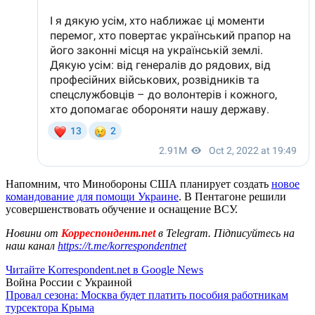
Напомним, что Минобороны США планирует создать
новое
командование для помощи Украине
. В Пентагоне решили
усовершенствовать обучение и оснащение ВСУ.
Новини от
Корреспондент.net
в Telegram. Підписуйтесь на
наш канал
https://t.me/korrespondentnet
Читайте Korrespondent.net в Google News
Война России с Украиной
Провал сезона: Москва будет платить пособия работникам
турсектора Крыма