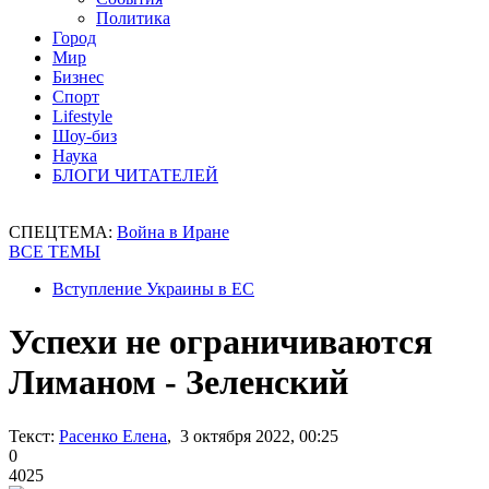
Политика
Город
Мир
Бизнес
Спорт
Lifestyle
Шоу-биз
Наука
БЛОГИ ЧИТАТЕЛЕЙ
СПЕЦТЕМА:
Война в Иране
ВСЕ ТЕМЫ
Вступление Украины в ЕС
Успехи не ограничиваются
Лиманом - Зеленский
Текст:
Расенко Елена
, 3 октября 2022, 00:25
0
4025