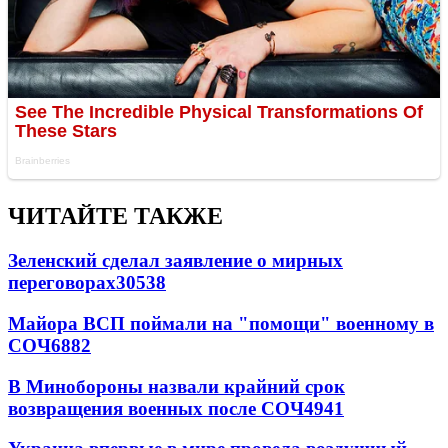
ЧИТАЙТЕ ТАКЖЕ
Зеленский сделал заявление о мирных
переговорах
30538
Майора ВСП поймали на "помощи" военному в
СОЧ
6882
В Минобороны назвали крайний срок
возвращения военных после СОЧ
4941