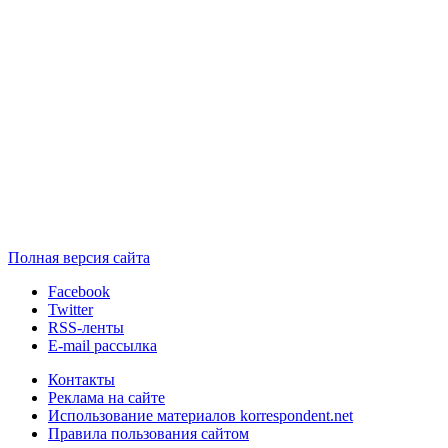
Полная версия сайта
Facebook
Twitter
RSS-ленты
E-mail рассылка
Контакты
Реклама на сайте
Использование материалов korrespondent.net
Правила пользования сайтом