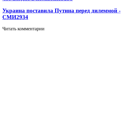
Украина поставила Путина перед дилеммой -
СМИ
2934
Читать комментарии