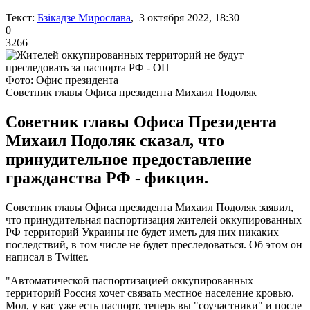
Текст:
Бзікадзе Мирослава
, 3 октября 2022, 18:30
0
3266
Фото: Офис президента
Советник главы Офиса президента Михаил Подоляк
Советник главы Офиса Президента
Михаил Подоляк сказал, что
принудительное предоставление
гражданства РФ - фикция.
Советник главы Офиса президента Михаил Подоляк заявил,
что принудительная паспортизация жителей оккупированных
РФ территорий Украины не будет иметь для них никаких
последствий, в том числе не будет преследоваться. Об этом он
написал в Twitter.
"Автоматической паспортизацией оккупированных
территорий Россия хочет связать местное население кровью.
Мол, у вас уже есть паспорт, теперь вы "соучастники" и после