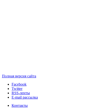
Полная версия сайта
Facebook
Twitter
RSS-ленты
E-mail рассылка
Контакты