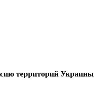
ксию территорий Украины