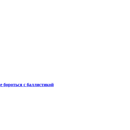
не бороться с баллистикой