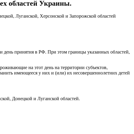
ех областей Украины.
нецкой, Луганской, Херсонской и Запорожской областей
и день принятия в РФ. При этом границы указанных областей,
проживающие на этот день на территории субъектов,
хранить имеющееся у них и (или) их несовершеннолетних детей
ской, Донецкой и Луганской областей.