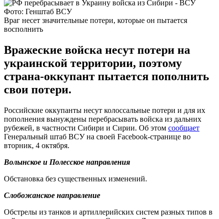
Фото: Генштаб ВСУ
Враг несет значительные потери, которые он пытается
восполнить
Вражеские войска несут потери на
украинской территории, поэтому
страна-оккупант пытается пополнить
свои потери.
Российские оккупанты несут колоссальные потери и для их
пополнения вынуждены перебрасывать войска из дальних
рубежей, в частности Сибири и Сирии. Об этом
сообщает
Генеральный штаб ВСУ на своей Facebook-странице во
вторник, 4 октября.
Волынское и Полесское направления
Обстановка без существенных изменений.
Слобожанское направление
Обстрелы из танков и артиллерийских систем разных типов в