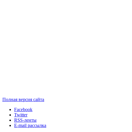
Полная версия сайта
Facebook
Twitter
RSS-ленты
E-mail рассылка