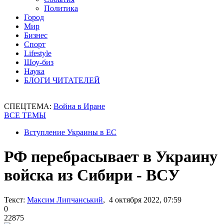
Политика
Город
Мир
Бизнес
Спорт
Lifestyle
Шоу-биз
Наука
БЛОГИ ЧИТАТЕЛЕЙ
СПЕЦТЕМА:
Война в Иране
ВСЕ ТЕМЫ
Вступление Украины в ЕС
РФ перебрасывает в Украину
войска из Сибири - ВСУ
Текст:
Максим Липчанський
, 4 октября 2022, 07:59
0
22875