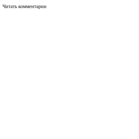
Читать комментарии