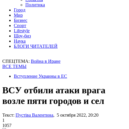
Политика
Город
Мир
Бизнес
Спорт
Lifestyle
Шоу-биз
Наука
БЛОГИ ЧИТАТЕЛЕЙ
СПЕЦТЕМА:
Война в Иране
ВСЕ ТЕМЫ
Вступление Украины в ЕС
ВСУ отбили атаки врага
возле пяти городов и сел
Текст:
Пустіва Валентина
, 5 октября 2022, 20:20
1
1057