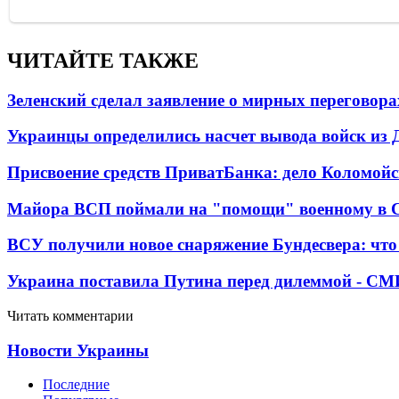
ЧИТАЙТЕ ТАКЖЕ
Зеленский сделал заявление о мирных переговора
Украинцы определились насчет вывода войск из 
Присвоение средств ПриватБанка: дело Коломойс
Майора ВСП поймали на "помощи" военному в
ВСУ получили новое снаряжение Бундесвера: что
Украина поставила Путина перед дилеммой - СМ
Читать комментарии
Новости Украины
Последние