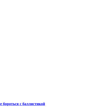
не бороться с баллистикой