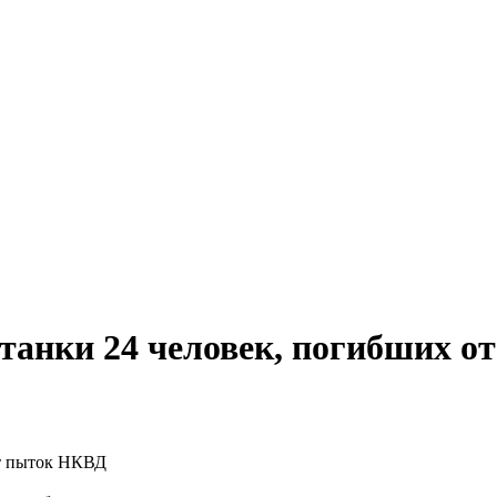
танки 24 человек, погибших 