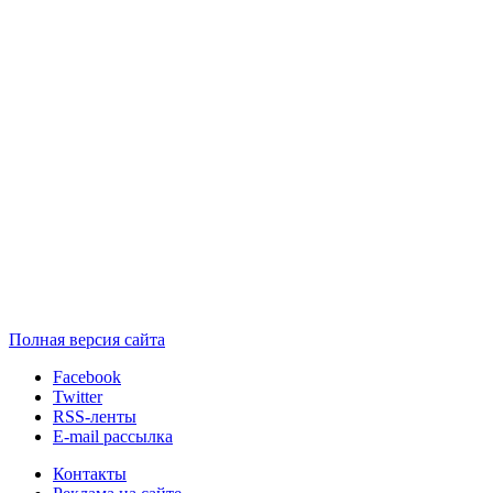
Полная версия сайта
Facebook
Twitter
RSS-ленты
E-mail рассылка
Контакты