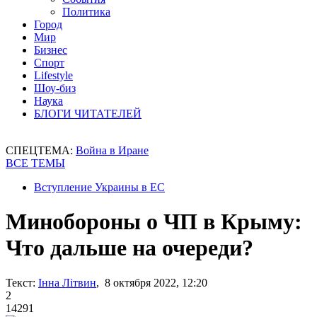
Политика
Город
Мир
Бизнес
Спорт
Lifestyle
Шоу-биз
Наука
БЛОГИ ЧИТАТЕЛЕЙ
СПЕЦТЕМА:
Война в Иране
ВСЕ ТЕМЫ
Вступление Украины в ЕС
Минобороны о ЧП в Крыму:
Что дальше на очереди?
Текст:
Інна Літвин
, 8 октября 2022, 12:20
2
14291