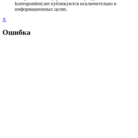
korrespondent.net публикуются исключительно в
информационных целях.
X
Ошибка