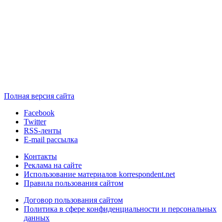
Полная версия сайта
Facebook
Twitter
RSS-ленты
E-mail рассылка
Контакты
Реклама на сайте
Использование материалов korrespondent.net
Правила пользования сайтом
Договор пользования сайтом
Политика в сфере конфиденциальности и персональных
данных