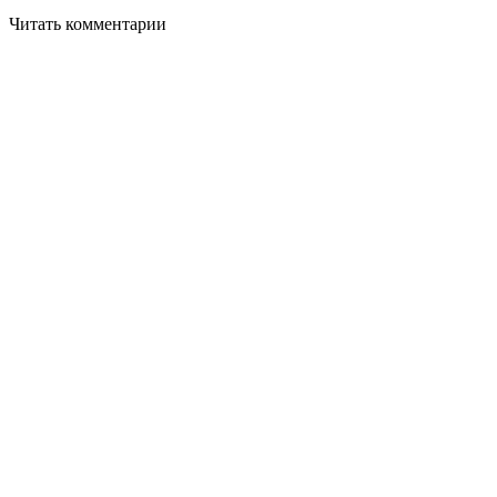
Читать комментарии