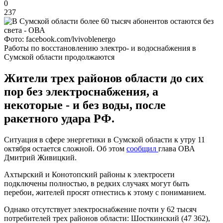
0
237
Фото: facebook.com/lvivoblenergo
Работы по восстановлению электро- и водоснабжения в
Сумской области продолжаются
Жители трех районов области до сих
пор без электроснабжения, а
некоторые - и без воды, после
ракетного удара РФ.
Ситуация в сфере энергетики в Сумской области к утру 11
октября остается сложной. Об этом
сообщил
глава ОВА
Дмитрий Живицкий.
Ахтырский и Конотопский районы к электросети
подключены полностью, в редких случаях могут быть
перебои, жителей просят отнестись к этому с пониманием.
Однако отсутствует электроснабжение почти у 62 тысяч
потребителей трех районов области: Шосткинский (47 362),