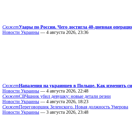
Сюжет
Удары по России. Чего достигла 40-дневная операци
Новости Украины
— 4 августа 2026, 23:36
Сюжет
Нападения на украинцев в Польше. Как изменить с
Новости Украины
— 4 августа 2026, 22:48
Сюжет
СВЧшник убил девушку: новые детали резни
Новости Украины
— 4 августа 2026, 18:23
Сюжет
Переговорщик Зеленского. Новая должность Умерова
Новости Украины
— 3 августа 2026, 23:48