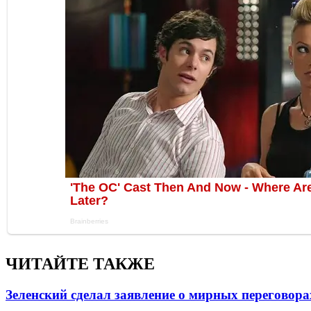
ЧИТАЙТЕ ТАКЖЕ
Зеленский сделал заявление о мирных переговора