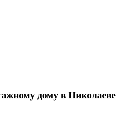
тажному дому в Николаеве