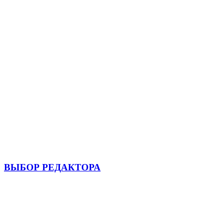
ВЫБОР РЕДАКТОРА