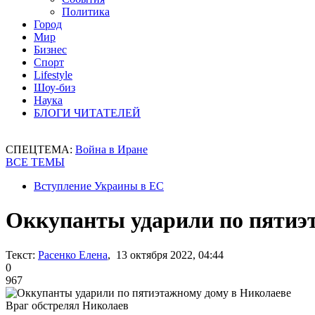
Политика
Город
Мир
Бизнес
Спорт
Lifestyle
Шоу-биз
Наука
БЛОГИ ЧИТАТЕЛЕЙ
СПЕЦТЕМА:
Война в Иране
ВСЕ ТЕМЫ
Вступление Украины в ЕС
Оккупанты ударили по пятиэ
Текст:
Расенко Елена
, 13 октября 2022, 04:44
0
967
Враг обстрелял Николаев