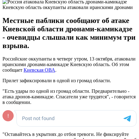
Киевскую область оккупанты атаковали иранскими дронами
Местные паблики сообщают об атаке
Киевской области дронами-камикадзе
- очевидцы слышали как минимум три
взрыва.
Российские оккупанты в четверг утром, 13 октября, атаковали
иранскими дронами-камикадзе Киевскую область. Об этом
сообщает
Киевская ОВА
.
Прилет зафиксировали в одной из громад области.
"Есть удары по одной из громад области. Предварительно -
атака дронов-камикадзе. Спасатели уже трудятся", - говорится
в сообщении.
"Оставайтесь в укрытиях до отбоя тревоги. Не фиксируйте