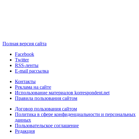
Полная версия сайта
Facebook
Twitter
RSS-ленты
E-mail рассылка
Контакты
Реклама на сайте
Использование материалов korrespondent.net
Правила пользования сайтом
Договор пользования сайтом
Политика в сфере конфиденциальности и персональных
данных
Пользовательское соглашение
Редакция