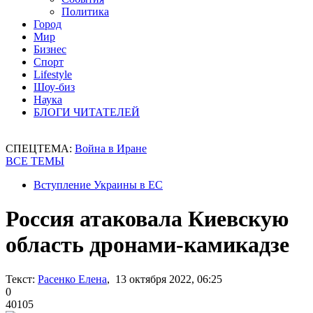
Политика
Город
Мир
Бизнес
Спорт
Lifestyle
Шоу-биз
Наука
БЛОГИ ЧИТАТЕЛЕЙ
СПЕЦТЕМА:
Война в Иране
ВСЕ ТЕМЫ
Вступление Украины в ЕС
Россия атаковала Киевскую
область дронами-камикадзе
Текст:
Расенко Елена
, 13 октября 2022, 06:25
0
40105