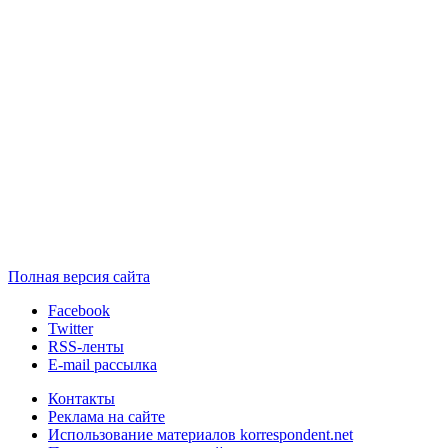
Полная версия сайта
Facebook
Twitter
RSS-ленты
E-mail рассылка
Контакты
Реклама на сайте
Использование материалов korrespondent.net