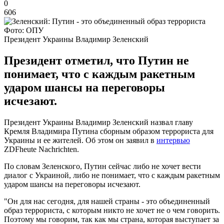
0
606
Фото: ОПУ
Президент Украины Владимир Зеленский
Президент отметил, что Путин не
понимает, что с каждым ракетным
ударом шансы на переговоры
исчезают.
Президент Украины Владимир Зеленский назвал главу
Кремля Владимира Путина сборным образом террориста для
Украины и ее жителей. Об этом он заявил в
интервью
ZDFheute Nachrichten.
По словам Зеленского, Путин сейчас либо не хочет вести
диалог с Украиной, либо не понимает, что с каждым ракетным
ударом шансы на переговоры исчезают.
"Он для нас сегодня, для нашей страны - это объединенный
образ террориста, с которым никто не хочет не о чем говорить.
Поэтому мы говорим, так как мы страна, которая выступает за