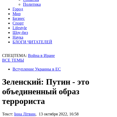
Политика
Город
Мир
Бизнес
Спорт
Lifestyle
Шоу-биз
Наука
БЛОГИ ЧИТАТЕЛЕЙ
СПЕЦТЕМА:
Война в Иране
ВСЕ ТЕМЫ
Вступление Украины в ЕС
Зеленский: Путин - это
объединенный образ
террориста
Текст:
Інна Літвин
, 13 октября 2022, 16:58