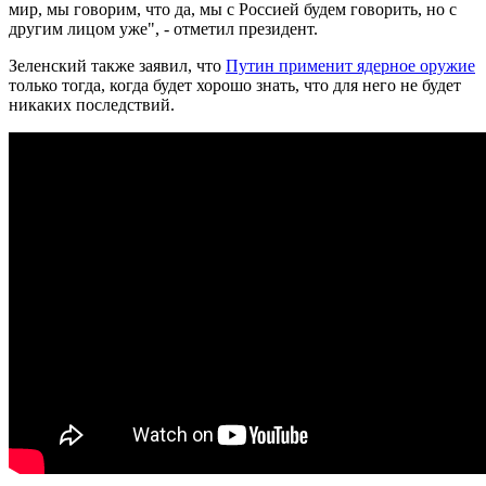
мир, мы говорим, что да, мы с Россией будем говорить, но с
другим лицом уже", - отметил президент.
Зеленский также заявил, что
Путин применит ядерное оружие
только тогда, когда будет хорошо знать, что для него не будет
никаких последствий.