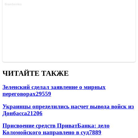
ЧИТАЙТЕ ТАКЖЕ
Зеленский сделал заявление о мирных
переговорах
29559
Украинцы определились насчет вывода войск из
Донбасса
21206
Присвоение средств ПриватБанка: дело
Коломойского направлено в суд
7889