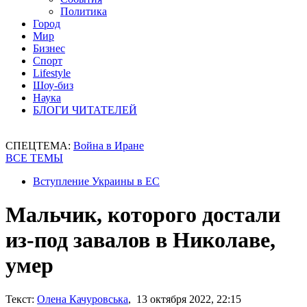
Политика
Город
Мир
Бизнес
Спорт
Lifestyle
Шоу-биз
Наука
БЛОГИ ЧИТАТЕЛЕЙ
СПЕЦТЕМА:
Война в Иране
ВСЕ ТЕМЫ
Вступление Украины в ЕС
Мальчик, которого достали
из-под завалов в Николаве,
умер
Текст:
Олена Качуровська
, 13 октября 2022, 22:15