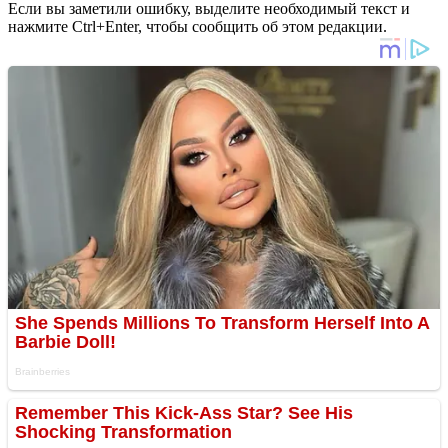
Если вы заметили ошибку, выделите необходимый текст и
нажмите Ctrl+Enter, чтобы сообщить об этом редакции.