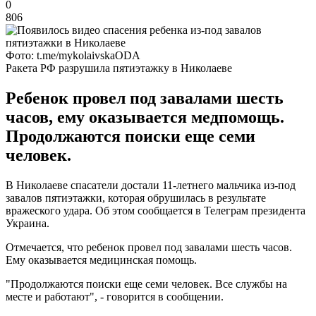
0
806
Фото: t.me/mykolaivskaODA
Ракета РФ разрушила пятиэтажку в Николаеве
Ребенок провел под завалами шесть
часов, ему оказывается медпомощь.
Продолжаются поиски еще семи
человек.
В Николаеве спасатели достали 11-летнего мальчика из-под
завалов пятиэтажки, которая обрушилась в результате
вражеского удара. Об этом сообщается в Телеграм президента
Украина.
Отмечается, что ребенок провел под завалами шесть часов.
Ему оказывается медицинская помощь.
"Продолжаются поиски еще семи человек. Все службы на
месте и работают", - говорится в сообщении.