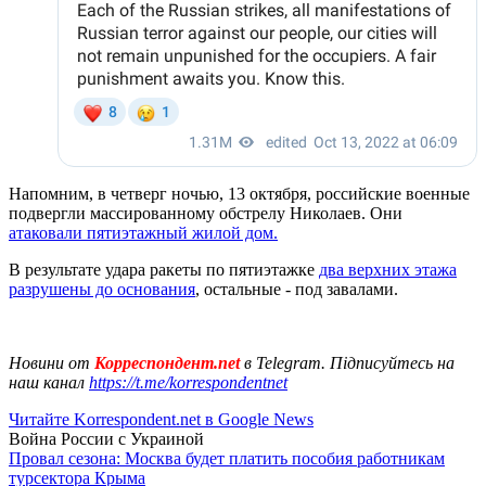
Напомним, в четверг ночью, 13 октября, российские военные
подвергли массированному обстрелу Николаев. Они
атаковали пятиэтажный жилой дом.
В результате удара ракеты по пятиэтажке
два верхних этажа
разрушены до основания
, остальные - под завалами.
Новини от
Корреспондент.net
в Telegram. Підписуйтесь на
наш канал
https://t.me/korrespondentnet
Читайте Korrespondent.net в Google News
Война России с Украиной
Провал сезона: Москва будет платить пособия работникам
турсектора Крыма