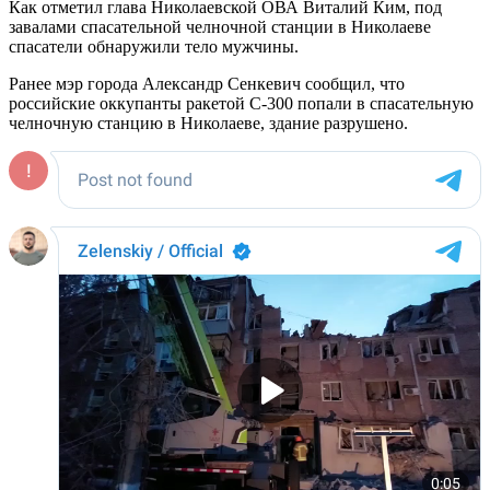
Как отметил глава Николаевской ОВА Виталий Ким, под
завалами спасательной челночной станции в Николаеве
спасатели обнаружили тело мужчины.
Ранее мэр города Александр Сенкевич сообщил, что
российские оккупанты ракетой С-300 попали в спасательную
челночную станцию в Николаеве, здание разрушено.