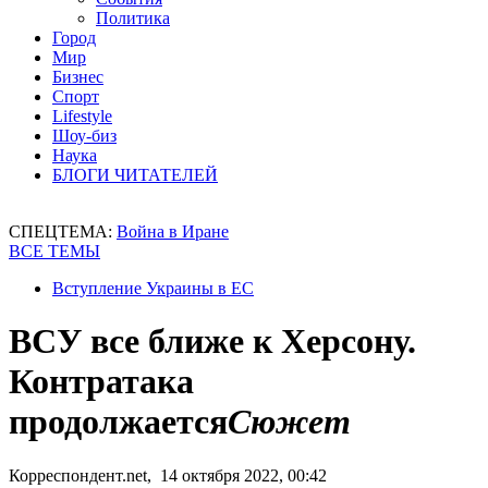
Политика
Город
Мир
Бизнес
Спорт
Lifestyle
Шоу-биз
Наука
БЛОГИ ЧИТАТЕЛЕЙ
СПЕЦТЕМА:
Война в Иране
ВСЕ ТЕМЫ
Вступление Украины в ЕС
ВСУ все ближе к Херсону.
Контратака
продолжается
Сюжет
Корреспондент.net, 14 октября 2022, 00:42