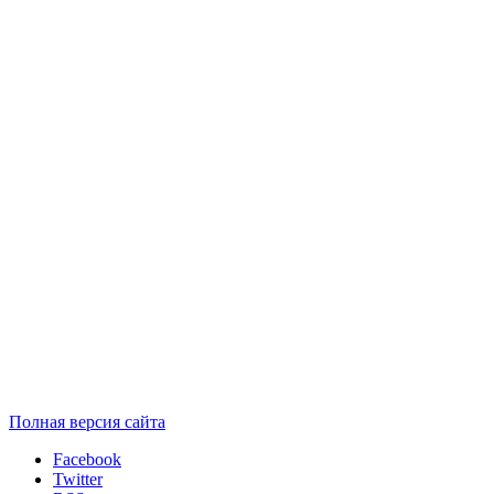
Полная версия сайта
Facebook
Twitter