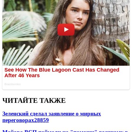
ЧИТАЙТЕ ТАКЖЕ
Зеленский сделал заявление о мирных
переговорах
28859