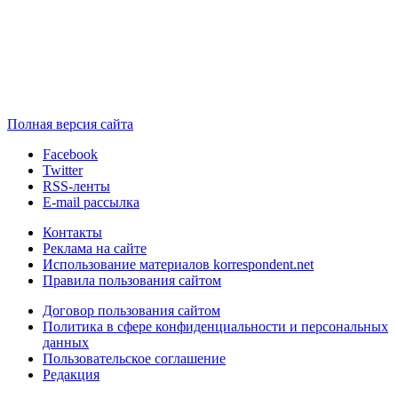
Полная версия сайта
Facebook
Twitter
RSS-ленты
E-mail рассылка
Контакты
Реклама на сайте
Использование материалов korrespondent.net
Правила пользования сайтом
Договор пользования сайтом
Политика в сфере конфиденциальности и персональных
данных
Пользовательское соглашение
Редакция