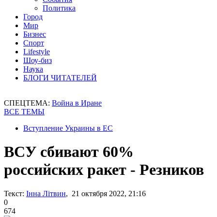
Политика
Город
Мир
Бизнес
Спорт
Lifestyle
Шоу-биз
Наука
БЛОГИ ЧИТАТЕЛЕЙ
СПЕЦТЕМА:
Война в Иране
ВСЕ ТЕМЫ
Вступление Украины в ЕС
ВСУ сбивают 60%
российских ракет - Резников
Текст:
Інна Літвин
, 21 октября 2022, 21:16
0
674