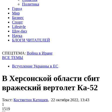
Политика
Город
Мир
Бизнес
Спорт
Lifestyle
Шоу-биз
Наука
БЛОГИ ЧИТАТЕЛЕЙ
СПЕЦТЕМА:
Война в Иране
ВСЕ ТЕМЫ
Вступление Украины в ЕС
В Херсонской области сбит
вражеский вертолет Ка-52
Текст:
Костянтин Катишев
, 22 октября 2022, 13:43
1
1519