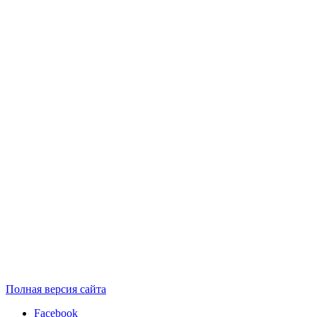
Полная версия сайта
Facebook