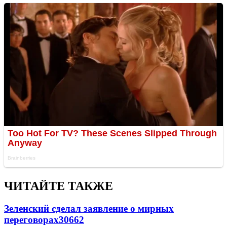
ЧИТАЙТЕ ТАКЖЕ
Зеленский сделал заявление о мирных
переговорах
30662