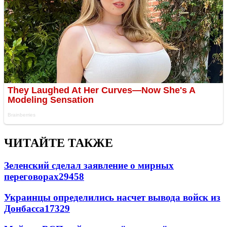
ЧИТАЙТЕ ТАКЖЕ
Зеленский сделал заявление о мирных
переговорах
29458
Украинцы определились насчет вывода войск из
Донбасса
17329