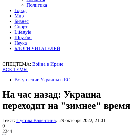
Политика
Город
Мир
Бизнес
Спорт
Lifestyle
Шоу-биз
Наука
БЛОГИ ЧИТАТЕЛЕЙ
СПЕЦТЕМА:
Война в Иране
ВСЕ ТЕМЫ
Вступление Украины в ЕС
На час назад: Украина
переходит на "зимнее" время
Текст:
Пустіва Валентина
, 29 октября 2022, 21:01
0
2244