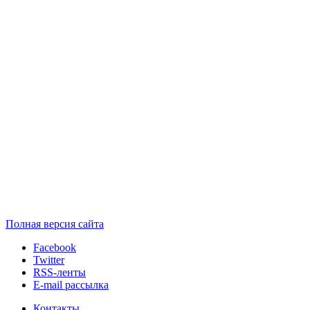
Полная версия сайта
Facebook
Twitter
RSS-ленты
E-mail рассылка
Контакты