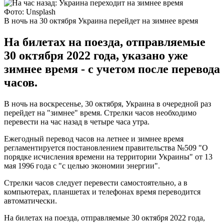
Фото: Unsplash
В ночь на 30 октября Украина перейдет на зимнее время
На билетах на поезда, отправляемые
30 октября 2022 года, указано уже
зимнее время - с учетом после перевода
часов.
В ночь на воскресенье, 30 октября, Украина в очередной раз
перейдет на "зимнее" время. Стрелки часов необходимо
перевести на час назад в четыре часа утра.
Ежегодный перевод часов на летнее и зимнее время
регламентируется постановлением правительства №509 "О
порядке исчисления времени на территории Украины" от 13
мая 1996 года с "с целью экономии энергии".
Стрелки часов следует перевести самостоятельно, а в
компьютерах, планшетах и телефонах время переводится
автоматически.
На билетах на поезда, отправляемые 30 октября 2022 года,