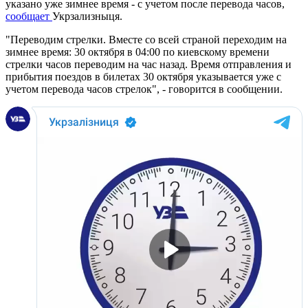
указано уже зимнее время - с учетом после перевода часов,
сообщает
Укрзализныця.
"Переводим стрелки. Вместе со всей страной переходим на
зимнее время: 30 октября в 04:00 по киевскому времени
стрелки часов переводим на час назад. Время отправления и
прибытия поездов в билетах 30 октября указывается уже с
учетом перевода часов стрелок", - говорится в сообщении.