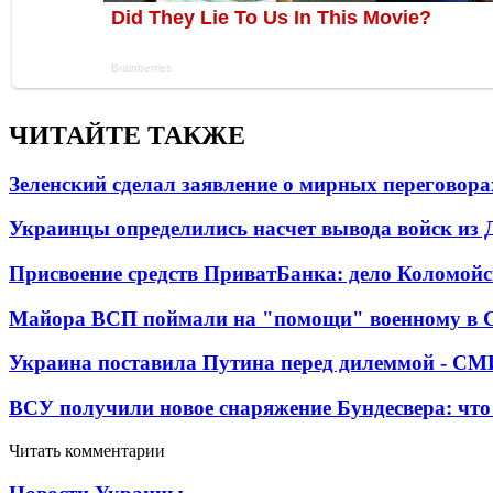
ЧИТАЙТЕ ТАКЖЕ
Зеленский сделал заявление о мирных переговора
Украинцы определились насчет вывода войск из 
Присвоение средств ПриватБанка: дело Коломойс
Майора ВСП поймали на "помощи" военному в
Украина поставила Путина перед дилеммой - СМ
ВСУ получили новое снаряжение Бундесвера: что
Читать комментарии