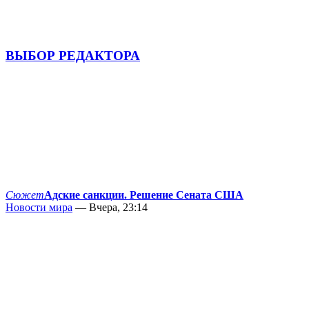
ВЫБОР РЕДАКТОРА
Сюжет
Адские санкции. Решение Сената США
Новости мира
— Вчера, 23:14