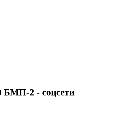
 БМП-2 - соцсети