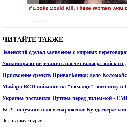
ЧИТАЙТЕ ТАКЖЕ
Зеленский сделал заявление о мирных переговора
Украинцы определились насчет вывода войск из 
Присвоение средств ПриватБанка: дело Коломойс
Майора ВСП поймали на "помощи" военному в
Украина поставила Путина перед дилеммой - СМ
ВСУ получили новое снаряжение Бундесвера: что
Читать комментарии