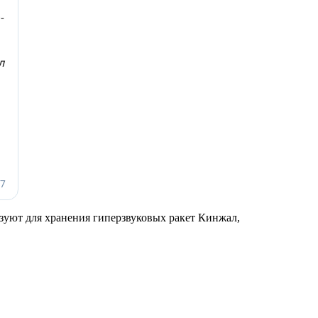
зуют для хранения гиперзвуковых ракет Кинжал,