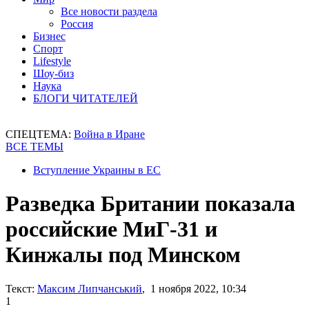
Все новости раздела
Россия
Бизнес
Спорт
Lifestyle
Шоу-биз
Наука
БЛОГИ ЧИТАТЕЛЕЙ
СПЕЦТЕМА:
Война в Иране
ВСЕ ТЕМЫ
Вступление Украины в ЕС
Разведка Британии показала
российские МиГ-31 и
Кинжалы под Минском
Текст:
Максим Липчанський
, 1 ноября 2022, 10:34
1