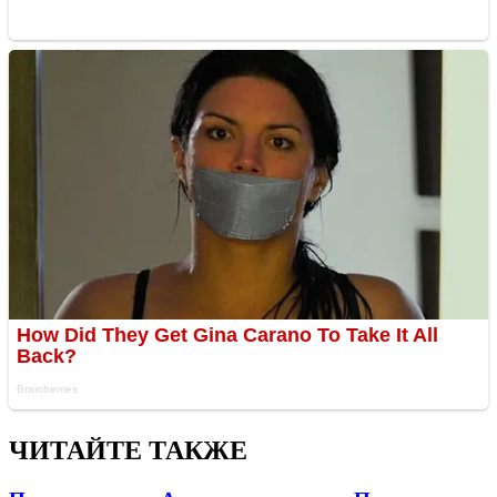
ЧИТАЙТЕ ТАКЖЕ