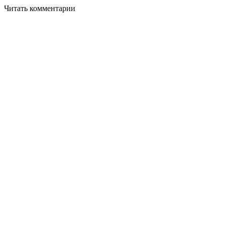
Читать комментарии