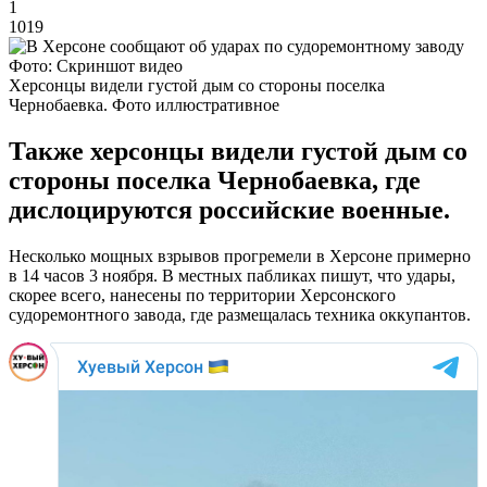
1
1019
Фото: Скриншот видео
Херсонцы видели густой дым со стороны поселка
Чернобаевка. Фото иллюстративное
Также херсонцы видели густой дым со
стороны поселка Чернобаевка, где
дислоцируются российские военные.
Несколько мощных взрывов прогремели в Херсоне примерно
в 14 часов 3 ноября. В местных пабликах пишут, что удары,
скорее всего, нанесены по территории Херсонского
судоремонтного завода, где размещалась техника оккупантов.