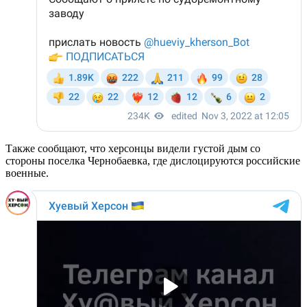
Также сообщают, что херсонцы видели густой дым со
стороны поселка Чернобаевка, где дислоцируются российские
военные.