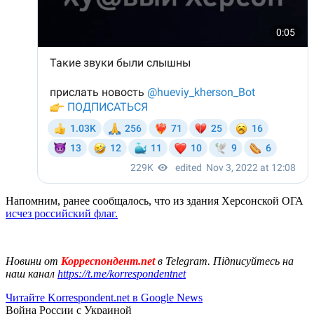
Напомним, ранее сообщалось, что из здания Херсонской ОГА
исчез российский флаг.
Новини от
Корреспондент.net
в Telegram. Підписуйтесь на
наш канал
https://t.me/korrespondentnet
Читайте Korrespondent.net в Google News
Война России с Украиной