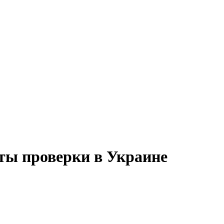
ты проверки в Украине