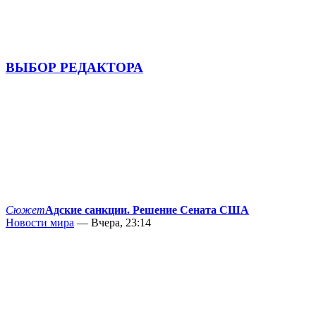
ВЫБОР РЕДАКТОРА
Сюжет
Адские санкции. Решение Сената США
Новости мира
— Вчера, 23:14