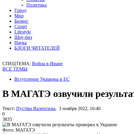
Политика
Город
Мир
Бизнес
Спорт
Lifestyle
Шоу-биз
Наука
БЛОГИ ЧИТАТЕЛЕЙ
СПЕЦТЕМА:
Война в Иране
ВСЕ ТЕМЫ
Вступление Украины в ЕС
В МАГАТЭ озвучили результа
Текст:
Пустіва Валентина
, 3 ноября 2022, 16:40
0
3835
Фото: МАГАТЭ