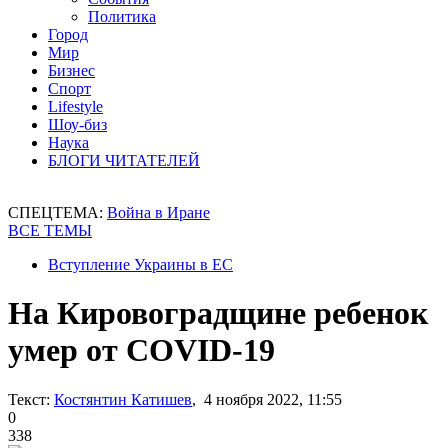
Политика
Город
Мир
Бизнес
Спорт
Lifestyle
Шоу-биз
Наука
БЛОГИ ЧИТАТЕЛЕЙ
СПЕЦТЕМА:
Война в Иране
ВСЕ ТЕМЫ
Вступление Украины в ЕС
На Кировоградщине ребенок
умер от COVID-19
Текст:
Костянтин Катишев
, 4 ноября 2022, 11:55
0
338