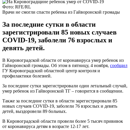
Фото: RFE/RL
Врачи не смогли спасти ребенка из Гайворонской громады
За последние сутки в области
зарегистрировали 85 новых случаев
СOVID-19, заболели 76 взрослых и
девять детей.
В Кировоградской области от коронавируса умер ребенок из
Гайворонской громады. Об этом в пятницу, 4 ноября,
сообщил
ГУ Кировоградский областной центр контроля и
профилактики болезней.
За последние сутки зарегистрировали один летальный случай,
умер ребенок из Гайворонской ТГ – говорится в сообщении.
Также за последние сутки в области зарегистрировали 85
новых случаев СOVID-19, заболели 76 взрослых и девять
детей, выздоровели 89 больных.
В Кировоградской области провели более 5 тысяч прививок
от коронавируса детям в возрасте 12-17 лет.