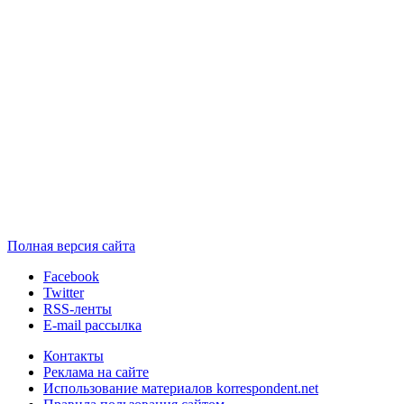
Полная версия сайта
Facebook
Twitter
RSS-ленты
E-mail рассылка
Контакты
Реклама на сайте
Использование материалов korrespondent.net