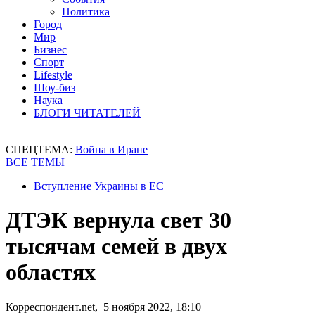
Политика
Город
Мир
Бизнес
Спорт
Lifestyle
Шоу-биз
Наука
БЛОГИ ЧИТАТЕЛЕЙ
СПЕЦТЕМА:
Война в Иране
ВСЕ ТЕМЫ
Вступление Украины в ЕС
ДТЭК вернула свет 30
тысячам семей в двух
областях
Корреспондент.net, 5 ноября 2022, 18:10