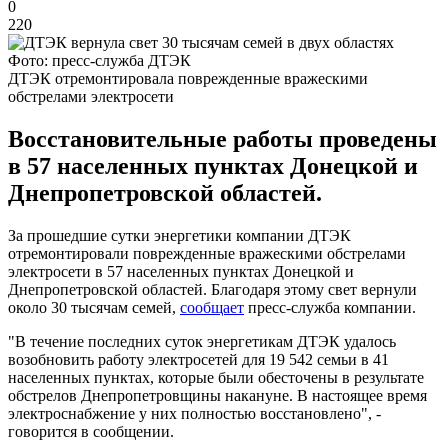
0
220
Фото: пресс-служба ДТЭК
ДТЭК отремонтировала поврежденные вражескими
обстрелами электросети
Восстановительные работы проведены
в 57 населенных пунктах Донецкой и
Днепропетровской областей.
За прошедшие сутки энергетики компании ДТЭК
отремонтировали поврежденные вражескими обстрелами
электросети в 57 населенных пунктах Донецкой и
Днепропетровской областей. Благодаря этому свет вернули
около 30 тысячам семей,
сообщает
пресс-служба компании.
"В течение последних суток энергетикам ДТЭК удалось
возобновить работу электросетей для 19 542 семьи в 41
населенных пунктах, которые были обесточены в результате
обстрелов Днепропетровщины накануне. В настоящее время
электроснабжение у них полностью восстановлено", -
говорится в сообщении.