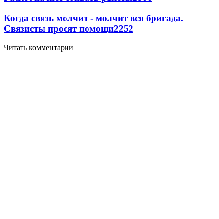
Когда связь молчит - молчит вся бригада.
Связисты просят помощи
2252
Читать комментарии