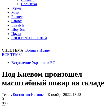
Политика
Город
Мир
Бизнес
Спорт
Lifestyle
Шоу-биз
Наука
БЛОГИ ЧИТАТЕЛЕЙ
СПЕЦТЕМА:
Война в Иране
ВСЕ ТЕМЫ
Вступление Украины в ЕС
Под Киевом произошел
масштабный пожар на складе
Текст:
Костянтин Катишев
, 9 ноября 2022, 13:28
0
888