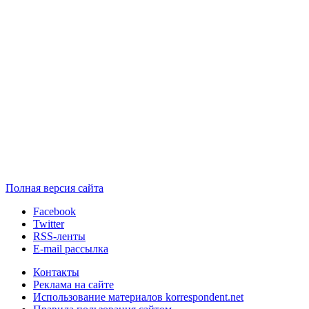
Полная версия сайта
Facebook
Twitter
RSS-ленты
E-mail рассылка
Контакты
Реклама на сайте
Использование материалов korrespondent.net