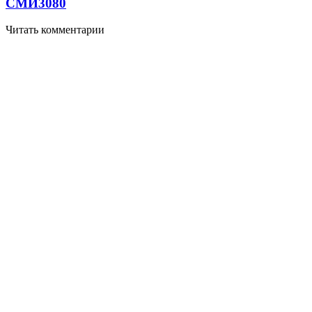
СМИ
3080
Читать комментарии