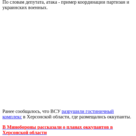
По словам депутата, атака - пример координации партизан и
украинских военных.
Ранее сообщалось, что ВСУ
разрушили гостиничный
комплекс
в Херсонской области, где размещались оккупанты.
В Минобороны рассказали о планах оккупантов в
Херсонской области