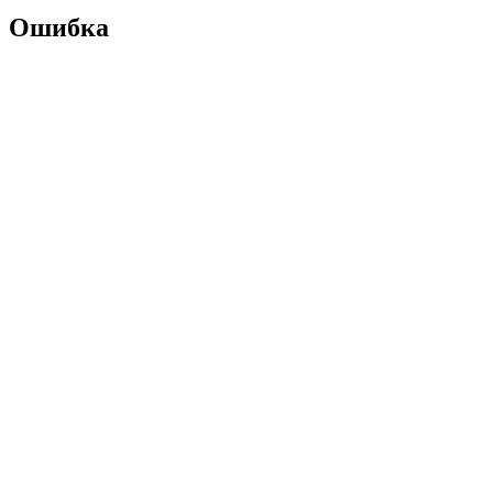
Ошибка