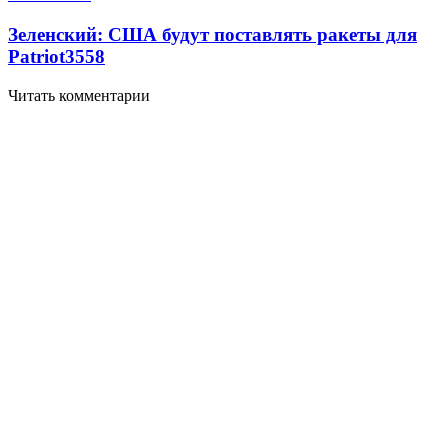
Зеленский: США будут поставлять ракеты для
Patriot
3558
Читать комментарии