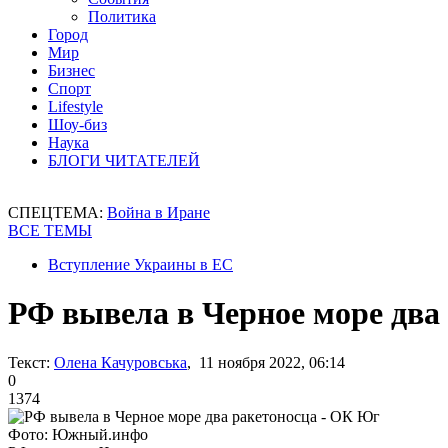
Политика
Город
Мир
Бизнес
Спорт
Lifestyle
Шоу-биз
Наука
БЛОГИ ЧИТАТЕЛЕЙ
СПЕЦТЕМА:
Война в Иране
ВСЕ ТЕМЫ
Вступление Украины в ЕС
РФ вывела в Черное море два
Текст:
Олена Качуровська
, 11 ноября 2022, 06:14
0
1374
Фото: Южный.инфо