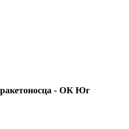
 ракетоносца - ОК Юг