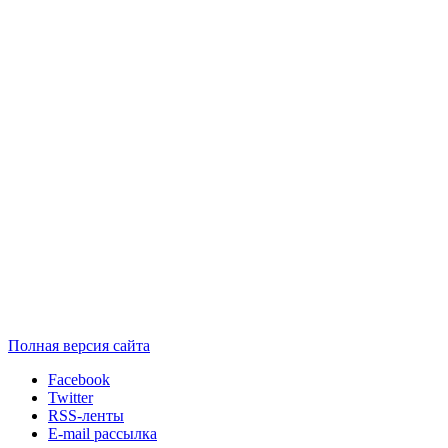
Полная версия сайта
Facebook
Twitter
RSS-ленты
E-mail рассылка