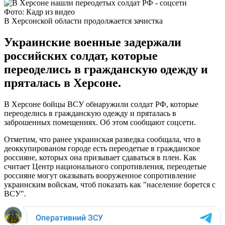
Фото: Кадр из видео
В Херсонской области продолжается зачистка
Украинские военные задержали
российских солдат, которые
переоделись в гражданскую одежду и
пряталась в Херсоне.
В Херсоне бойцы ВСУ обнаружили солдат РФ, которые
переоделись в гражданскую одежду и пряталась в
заброшенных помещениях. Об этом сообщают соцсети.
Отметим, что ранее украинская разведка сообщала, что в
деоккупированом городе есть переодетые в гражданское
россияне, которых она призывает сдаваться в плен. Как
считает Центр национального сопротивления, переодетые
россияне могут оказывать вооруженное сопротивление
украинским войскам, чтоб показать как "население борется с
ВСУ".