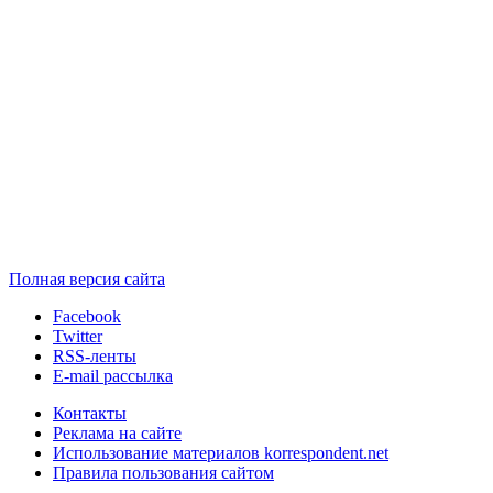
Полная версия сайта
Facebook
Twitter
RSS-ленты
E-mail рассылка
Контакты
Реклама на сайте
Использование материалов korrespondent.net
Правила пользования сайтом