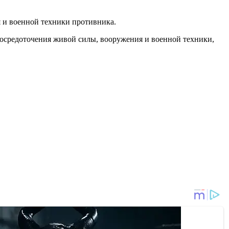
я и военной техники противника.
сосредоточения живой силы, вооружения и военной техники,