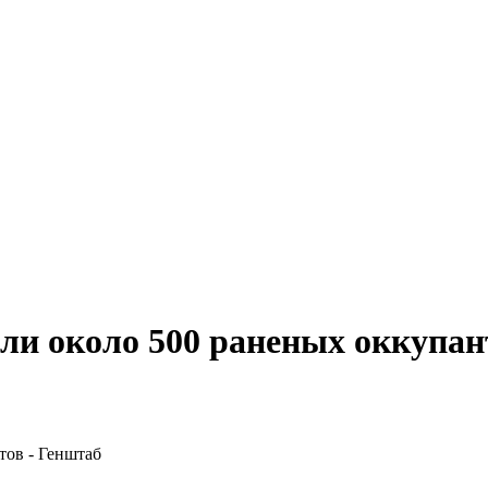
ли около 500 раненых оккупан