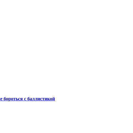
не бороться с баллистикой