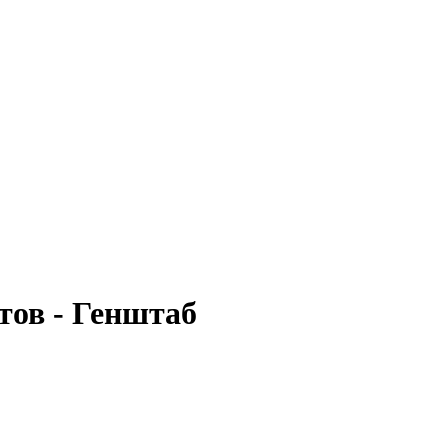
тов - Генштаб