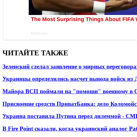
ЧИТАЙТЕ ТАКЖЕ
Зеленский сделал заявление о мирных переговора
Украинцы определились насчет вывода войск из 
Майора ВСП поймали на "помощи" военному в
Присвоение средств ПриватБанка: дело Коломойс
Украина поставила Путина перед дилеммой - СМ
В Fire Point сказали, когда украинский аналог Pa