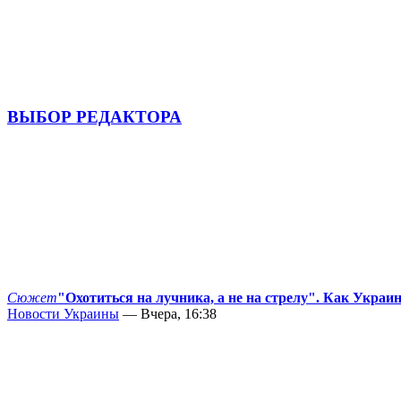
ВЫБОР РЕДАКТОРА
Сюжет
"Охотиться на лучника, а не на стрелу". Как Украи
Новости Украины
— Вчера, 16:38