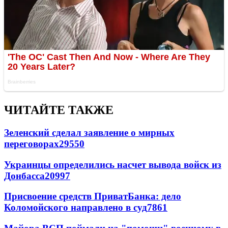
ЧИТАЙТЕ ТАКЖЕ
Зеленский сделал заявление о мирных
переговорах
29550
Украинцы определились насчет вывода войск из
Донбасса
20997
Присвоение средств ПриватБанка: дело
Коломойского направлено в суд
7861