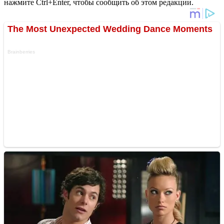
нажмите Ctrl+Enter, чтобы сообщить об этом редакции.