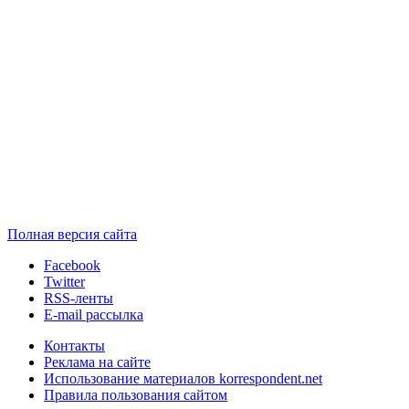
Полная версия сайта
Facebook
Twitter
RSS-ленты
E-mail рассылка
Контакты
Реклама на сайте
Использование материалов korrespondent.net
Правила пользования сайтом