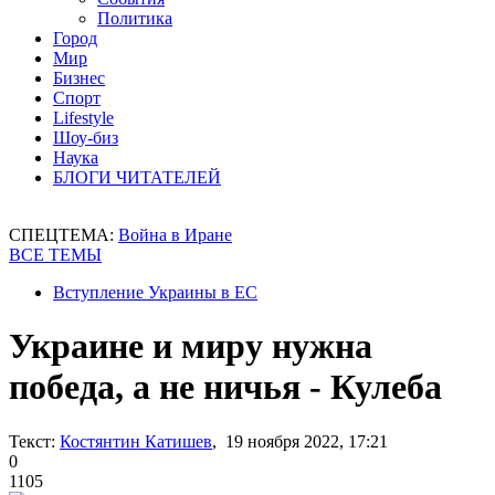
Политика
Город
Мир
Бизнес
Спорт
Lifestyle
Шоу-биз
Наука
БЛОГИ ЧИТАТЕЛЕЙ
СПЕЦТЕМА:
Война в Иране
ВСЕ ТЕМЫ
Вступление Украины в ЕС
Украине и миру нужна
победа, а не ничья - Кулеба
Текст:
Костянтин Катишев
, 19 ноября 2022, 17:21
0
1105