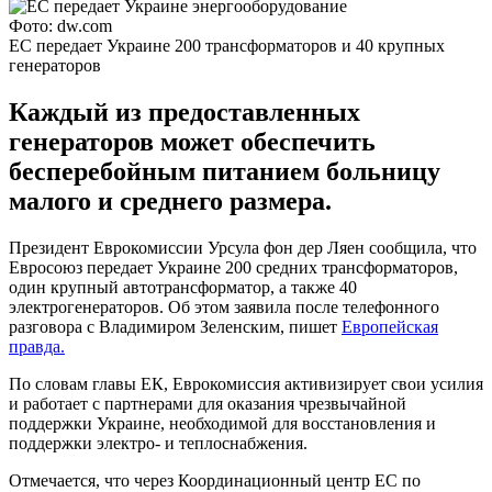
Фото: dw.com
ЕС передает Украине 200 трансформаторов и 40 крупных
генераторов
Каждый из предоставленных
генераторов может обеспечить
бесперебойным питанием больницу
малого и среднего размера.
Президент Еврокомиссии Урсула фон дер Ляен сообщила, что
Евросоюз передает Украине 200 средних трансформаторов,
один крупный автотрансформатор, а также 40
электрогенераторов. Об этом заявила после телефонного
разговора с Владимиром Зеленским, пишет
Европейская
правда.
По словам главы ЕК, Еврокомиссия активизирует свои усилия
и работает с партнерами для оказания чрезвычайной
поддержки Украине, необходимой для восстановления и
поддержки электро- и теплоснабжения.
Отмечается, что через Координационный центр ЕС по