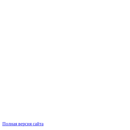
Полная версия сайта