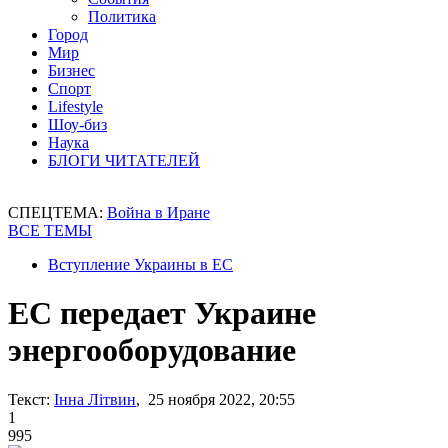
Политика
Город
Мир
Бизнес
Спорт
Lifestyle
Шоу-биз
Наука
БЛОГИ ЧИТАТЕЛЕЙ
СПЕЦТЕМА:
Война в Иране
ВСЕ ТЕМЫ
Вступление Украины в ЕС
ЕС передает Украине
энергооборудование
Текст:
Інна Літвин
, 25 ноября 2022, 20:55
1
995