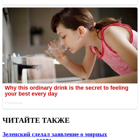
ЧИТАЙТЕ ТАКЖЕ
Зеленский сделал заявление о мирных