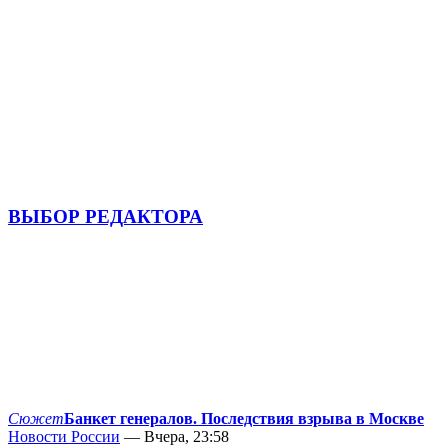
ВЫБОР РЕДАКТОРА
Сюжет
Банкет генералов. Последствия взрыва в Москве
Новости России
— Вчера, 23:58