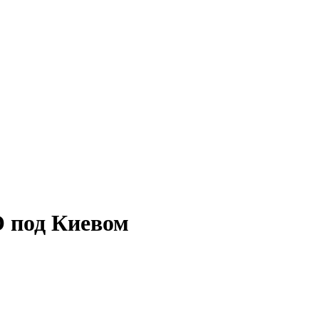
О под Киевом