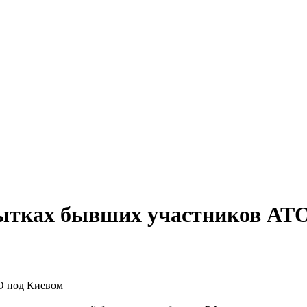
пытках бывших участников АТ