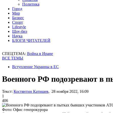
Политика
Город
Мир
Бизнес
Спорт
Lifestyle
Шоу-биз
Наука
БЛОГИ ЧИТАТЕЛЕЙ
СПЕЦТЕМА:
Война в Иране
ВСЕ ТЕМЫ
Вступление Украины в ЕС
Военного РФ подозревают в 
Текст:
Костянтин Катишев
, 28 ноября 2022, 16:09
1
406
Фото: Офис генпрокурора