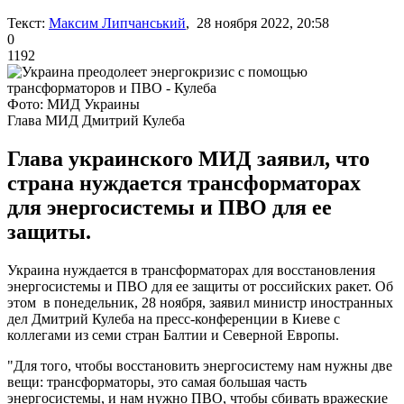
Текст:
Максим Липчанський
, 28 ноября 2022, 20:58
0
1192
Фото: МИД Украины
Глава МИД Дмитрий Кулеба
Глава украинского МИД заявил, что
страна нуждается трансформаторах
для энергосистемы и ПВО для ее
защиты.
Украина нуждается в трансформаторах для восстановления
энергосистемы и ПВО для ее защиты от российских ракет. Об
этом в понедельник, 28 ноября, заявил министр иностранных
дел Дмитрий Кулеба на пресс-конференции в Киеве с
коллегами из семи стран Балтии и Северной Европы.
"Для того, чтобы восстановить энергосистему нам нужны две
вещи: трансформаторы, это самая большая часть
энергосистемы, и нам нужно ПВО, чтобы сбивать вражеские