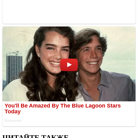
ЧИТАЙТЕ ТАКЖЕ