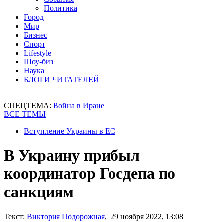
Политика
Город
Мир
Бизнес
Спорт
Lifestyle
Шоу-биз
Наука
БЛОГИ ЧИТАТЕЛЕЙ
СПЕЦТЕМА:
Война в Иране
ВСЕ ТЕМЫ
Вступление Украины в ЕС
В Украину прибыл
координатор Госдепа по
санкциям
Текст:
Виктория Подорожная
, 29 ноября 2022, 13:08