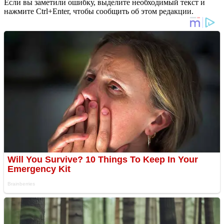
Если вы заметили ошибку, выделите необходимый текст и
нажмите Ctrl+Enter, чтобы сообщить об этом редакции.