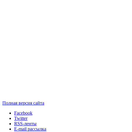
Полная версия сайта
Facebook
Twitter
RSS-ленты
E-mail рассылка