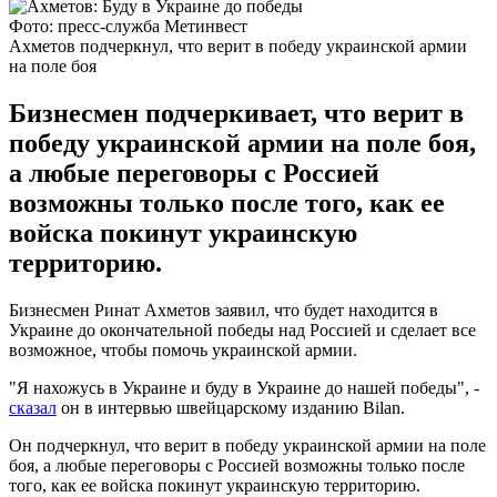
Фото: пресс-служба Метинвест
Ахметов подчеркнул, что верит в победу украинской армии
на поле боя
Бизнесмен подчеркивает, что верит в
победу украинской армии на поле боя,
а любые переговоры с Россией
возможны только после того, как ее
войска покинут украинскую
территорию.
Бизнесмен Ринат Ахметов заявил, что будет находится в
Украине до окончательной победы над Россией и сделает все
возможное, чтобы помочь украинской армии.
"Я нахожусь в Украине и буду в Украине до нашей победы", -
сказал
он в интервью швейцарскому изданию Bilan.
Он подчеркнул, что верит в победу украинской армии на поле
боя, а любые переговоры с Россией возможны только после
того, как ее войска покинут украинскую территорию.