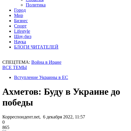
Политика
Город
Мир
Бизнес
Спорт
Lifestyle
Шоу-биз
Наука
БЛОГИ ЧИТАТЕЛЕЙ
СПЕЦТЕМА:
Война в Иране
ВСЕ ТЕМЫ
Вступление Украины в ЕС
Ахметов: Буду в Украине до
победы
Корреспондент.net, 6 декабря 2022, 11:57
0
865