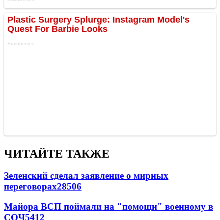
ЧИТАЙТЕ ТАКЖЕ
Зеленский сделал заявление о мирных
переговорах
28506
Майора ВСП поймали на "помощи" военному в
СОЧ
5412