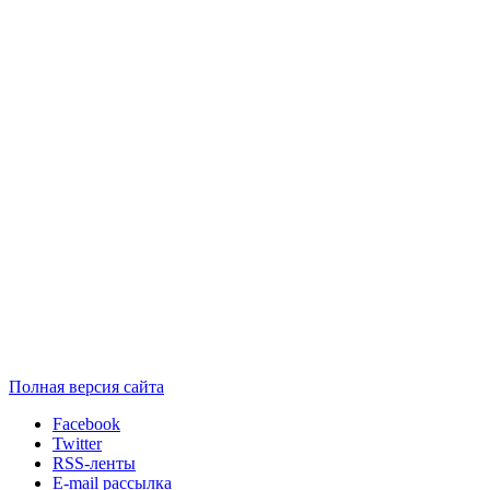
Полная версия сайта
Facebook
Twitter
RSS-ленты
E-mail рассылка