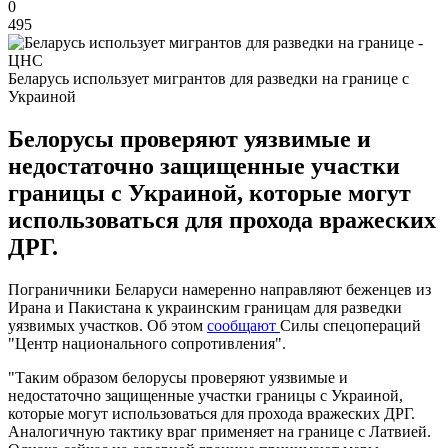
0
495
Беларусь использует мигрантов для разведки на границе с
Украиной
Белорусы проверяют уязвимые и
недостаточно защищенные участки
границы с Украиной, которые могут
использоваться для прохода вражеских
ДРГ.
Пограничники Беларуси намеренно направляют беженцев из
Ирана и Пакистана к украинским границам для разведки
уязвимых участков. Об этом
сообщают
Силы спецопераций
"Центр национального сопротивления".
"Таким образом белорусы проверяют уязвимые и
недостаточно защищенные участки границы с Украиной,
которые могут использоваться для прохода вражеских ДРГ.
Аналогичную тактику враг применяет на границе с Латвией.