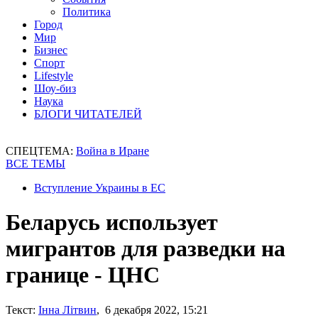
Политика
Город
Мир
Бизнес
Спорт
Lifestyle
Шоу-биз
Наука
БЛОГИ ЧИТАТЕЛЕЙ
СПЕЦТЕМА:
Война в Иране
ВСЕ ТЕМЫ
Вступление Украины в ЕС
Беларусь использует
мигрантов для разведки на
границе - ЦНС
Текст:
Інна Літвин
, 6 декабря 2022, 15:21