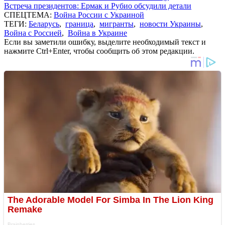
Встреча президентов: Ермак и Рубио обсудили детали
СПЕЦТЕМА:
Война России с Украиной
ТЕГИ:
Беларусь
,
граница
,
мигранты
,
новости Украины
,
Война с Россией
,
Война в Украине
Если вы заметили ошибку, выделите необходимый текст и
нажмите Ctrl+Enter, чтобы сообщить об этом редакции.