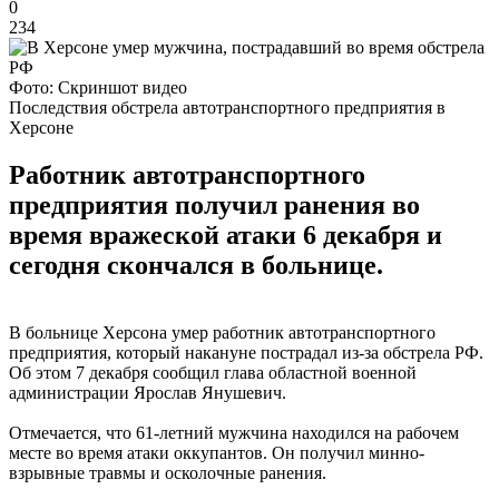
0
234
Фото: Скриншот видео
Последствия обстрела автотранспортного предприятия в
Херсоне
Работник автотранспортного
предприятия получил ранения во
время вражеской атаки 6 декабря и
сегодня скончался в больнице.
В больнице Херсона умер работник автотранспортного
предприятия, который накануне пострадал из-за обстрела РФ.
Об этом 7 декабря сообщил глава областной военной
администрации Ярослав Янушевич.
Отмечается, что 61-летний мужчина находился на рабочем
месте во время атаки оккупантов. Он получил минно-
взрывные травмы и осколочные ранения.