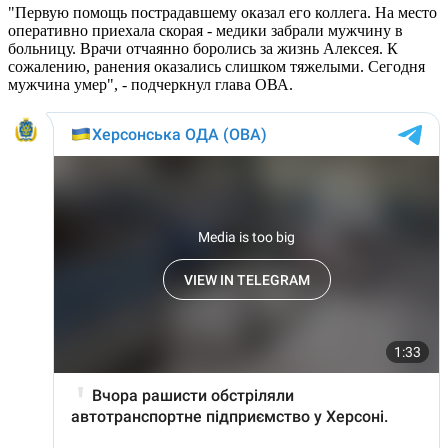
"Первую помощь пострадавшему оказал его коллега. На место
оперативно приехала скорая - медики забрали мужчину в
больницу. Врачи отчаянно боролись за жизнь Алексея. К
сожалению, ранения оказались слишком тяжелыми. Сегодня
мужчина умер", - подчеркнул глава ОВА.