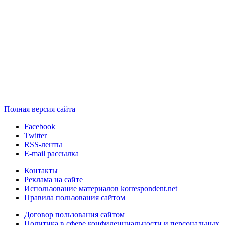
Полная версия сайта
Facebook
Twitter
RSS-ленты
E-mail рассылка
Контакты
Реклама на сайте
Использование материалов korrespondent.net
Правила пользования сайтом
Договор пользования сайтом
Политика в сфере конфиденциальности и персональных