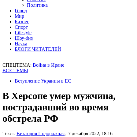
Политика
Город
Мир
Бизнес
Спорт
Lifestyle
Шоу-биз
Наука
БЛОГИ ЧИТАТЕЛЕЙ
СПЕЦТЕМА:
Война в Иране
ВСЕ ТЕМЫ
Вступление Украины в ЕС
В Херсоне умер мужчина,
пострадавший во время
обстрела РФ
Текст:
Виктория Подорожная
, 7 декабря 2022, 18:16