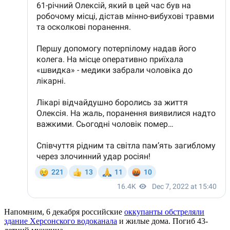
Напомним, 6 декабря российские
оккупанты обстреляли
здание Херсонского водоканала
и жилые дома. Погиб 43-