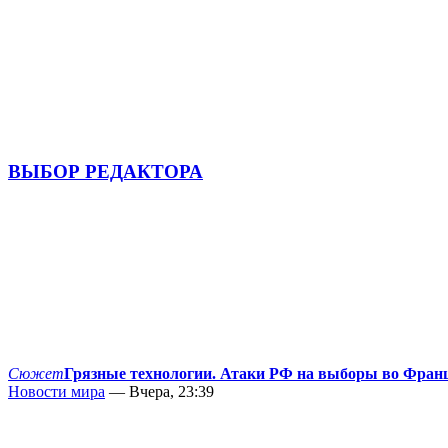
ВЫБОР РЕДАКТОРА
Сюжет
Грязные технологии. Атаки РФ на выборы во Фран
Новости мира
— Вчера, 23:39