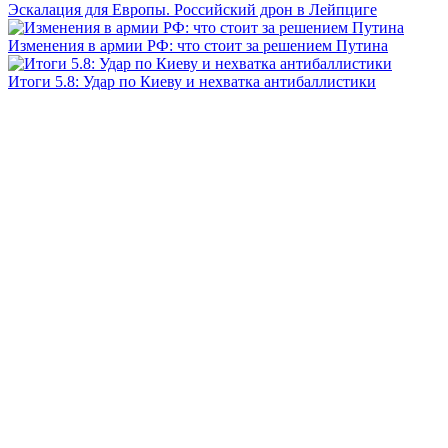
Эскалация для Европы. Российский дрон в Лейпциге
Изменения в армии РФ: что стоит за решением Путина
Итоги 5.8: Удар по Киеву и нехватка антибаллистики