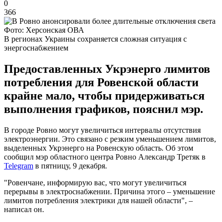
0
366
Фото: Херсонская ОВА
В регионах Украины сохраняется сложная ситуация с
энергоснабжением
Предоставленных Укрэнерго лимитов
потребления для Ровенской области
крайне мало, чтобы придерживаться
выполнения графиков, пояснил мэр.
В городе Ровно могут увеличиться интервалы отсутствия
электроэнергии. Это связано с резким уменьшением лимитов,
выделенных Укрэнерго на Ровенскую область. Об этом
сообщил мэр областного центра Ровно Александр Третяк в
Telegram
в пятницу, 9 декабря.
"Ровенчане, информирую вас, что могут увеличиться
перерывы в электроснабжении. Причина этого – уменьшение
лимитов потребления электрики для нашей области", –
написал он.