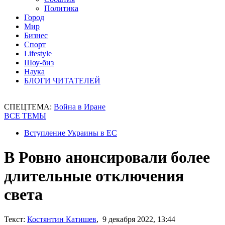
Политика
Город
Мир
Бизнес
Спорт
Lifestyle
Шоу-биз
Наука
БЛОГИ ЧИТАТЕЛЕЙ
СПЕЦТЕМА:
Война в Иране
ВСЕ ТЕМЫ
Вступление Украины в ЕС
В Ровно анонсировали более
длительные отключения
света
Текст:
Костянтин Катишев
, 9 декабря 2022, 13:44