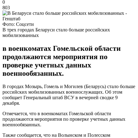
0
803
Фото: Соцсети
В трех городах Беларуси стало больше российских
мобилизованных
в военкоматах Гомельской области
продолжаются мероприятия по
проверке учетных данных
военнообязанных.
В городах Мозырь, Гомель и Могилев (Беларусь) стало больше
российских мобилизованных военнослужащих. Об этом
сообщает Генеральный штаб ВСУ в вечерней сводке 9
декабря.
Отмечается, что в военкоматах Гомельской области
продолжаются мероприятия по проверке учетных данных
военнообязанных.
Также сообщается, что на Волынском и Полесском