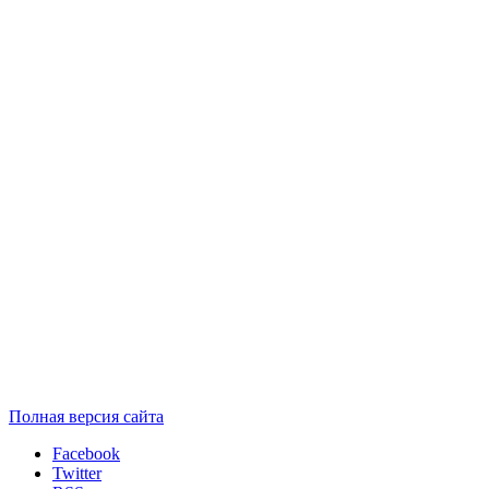
Полная версия сайта
Facebook
Twitter