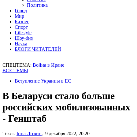
Политика
Город
Мир
Бизнес
Спорт
Lifestyle
Шоу-биз
Наука
БЛОГИ ЧИТАТЕЛЕЙ
СПЕЦТЕМА:
Война в Иране
ВСЕ ТЕМЫ
Вступление Украины в ЕС
В Беларуси стало больше
российских мобилизованных
- Генштаб
Текст:
Інна Літвин
, 9 декабря 2022, 20:20