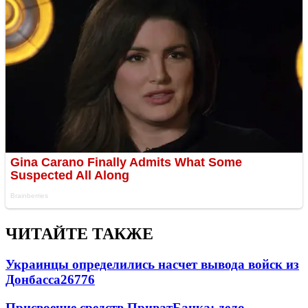
ЧИТАЙТЕ ТАКЖЕ
Украинцы определились насчет вывода войск из
Донбасса
26776
Присвоение средств ПриватБанка: дело