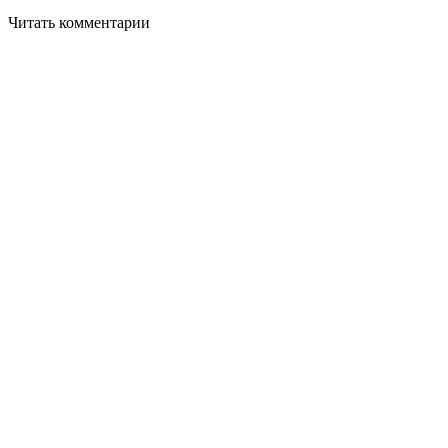
Читать комментарии