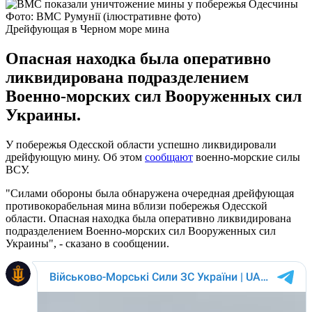
Фото: ВМС Румунії (ілюстративне фото)
Дрейфующая в Черном море мина
Опасная находка была оперативно
ликвидирована подразделением
Военно-морских сил Вооруженных сил
Украины.
У побережья Одесской области успешно ликвидировали
дрейфующую мину. Об этом
сообщают
военно-морские силы
ВСУ.
"Силами обороны была обнаружена очередная дрейфующая
противокорабельная мина вблизи побережья Одесской
области. Опасная находка была оперативно ликвидирована
подразделением Военно-морских сил Вооруженных сил
Украины", - сказано в сообщении.